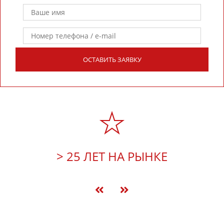
ОСТАВИТЬ ЗАЯВКУ
> 25 ЛЕТ НА РЫНКЕ