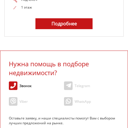
1 этаж
Подробнее
Нужна помощь в подборе
недвижимости?
Звонок
Telegram
Viber
WhatsApp
Оставьте заявку, и наши специалисты помогут Вам с выбором
лучших предложений на рынке.