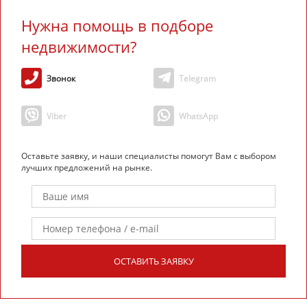
Нужна помощь в подборе
недвижимости?
Звонок
Telegram
Viber
WhatsApp
Оставьте заявку, и наши специалисты помогут Вам с выбором
лучших предложений на рынке.
ОСТАВИТЬ ЗАЯВКУ