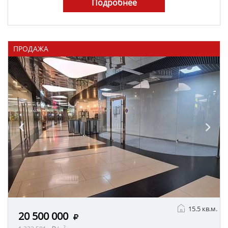
Подробнее
ПРОДАЖА
15.5 кв.м.
20 500 000
2