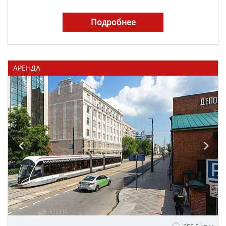
Подробнее
АРЕНДА