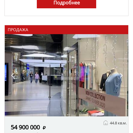
Подробнее
ПРОДАЖА
44.8 кв.м.
54 900 000