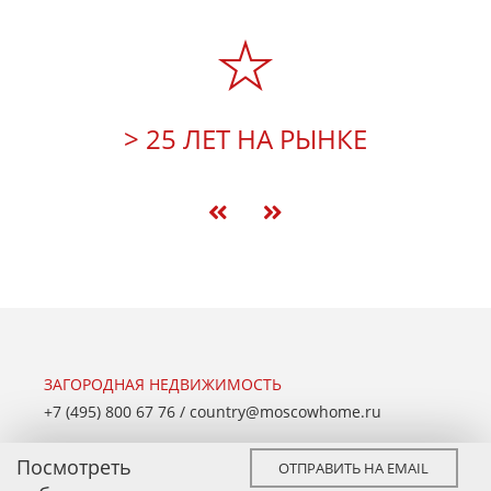
> 25 ЛЕТ НА РЫНКЕ
ЗАГОРОДНАЯ НЕДВИЖИМОСТЬ
+7 (495) 800 67 76
/
country@moscowhome.ru
Дом
Земельный участок
Таунхаус
Квартира
Посмотреть
ОТПРАВИТЬ НА EMAIL