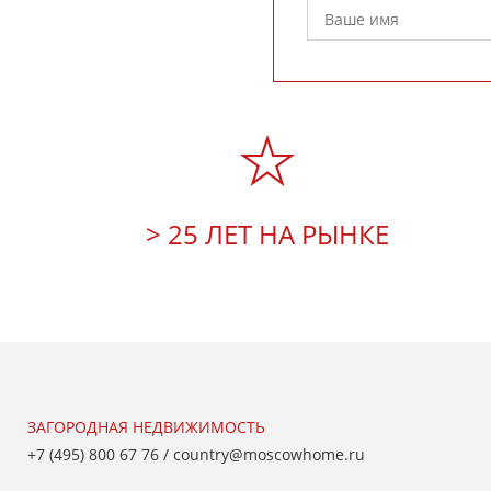
> 25 ЛЕТ НА РЫНКЕ
ЗАГОРОДНАЯ НЕДВИЖИМОСТЬ
+7 (495) 800 67 76
/
country@moscowhome.ru