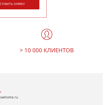
СТАВИТЬ ЗАЯВКУ
> 10 000 КЛИЕНТОВ
Ь
cowhome.ru