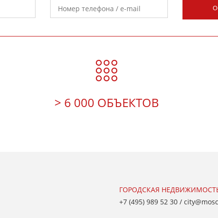
О
> 6 000 ОБЪЕКТОВ
ГОРОДСКАЯ НЕДВИЖИМОСТ
+7 (495) 989 52 30
/
city@mos