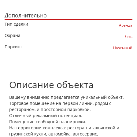
Дополнительно
Тип сделки
Аренда
Охрана
Есть
Паркинг
Наземный
Описание объекта
Вашему вниманию предлагается уникальный объект.
Торговое помещение на первой линии, рядом с
рестораном, и просторной парковкой.
Отличный рекламный потенциал.
Помещение свободной планировки.
На территории комплекса: ресторан итальянской и
грузинской кухни, автомойка, автосервис,