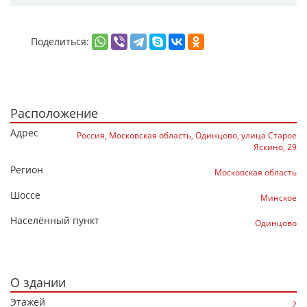
Поделиться:
Расположение
Адрес
Россия, Московская область, Одинцово, улица Старое
Яскино, 29
Регион
Московская область
Шоссе
Минское
Населённый пункт
Одинцово
О здании
Этажей
2