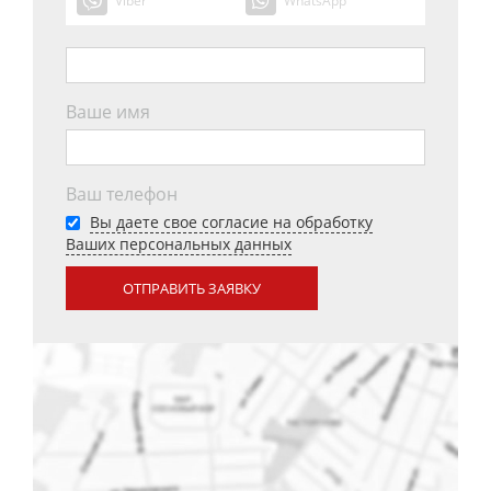
Viber
WhatsApp
Ваше имя
Ваш телефон
Вы даете свое согласие на обработку
Ваших персональных данных
ОТПРАВИТЬ ЗАЯВКУ