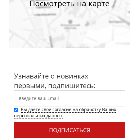
Узнавайте о новинках
первыми, подпишитесь:
Вы даете свое согласие на обработку Ваших
персональных данных
ПОДПИСАТЬСЯ