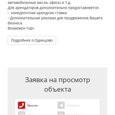
автомобильные масла, офисы и т.д.
Для арендаторов дополнительно предоставляется:
- конкурентная арендная ставка;
- Дополнительная реклама для продвижения Вашего
бизнеса.
Возможен торг.
Подробнее о Одинцово
Заявка на просмотр
объекта
Звонок
Telegram