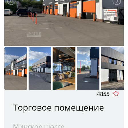
4855
Торговое помещение
Минское шоссе