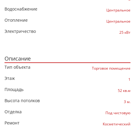
Водоснабжение
Центральное
Отопление
Центральное
Электричество
25 кВт
Описание
Тип объекта
Торговое помещение
Этаж
1
Площадь
52 кв.м
Высота потолков
3 м.
Отделка
Под чистовую
Ремонт
Косметический