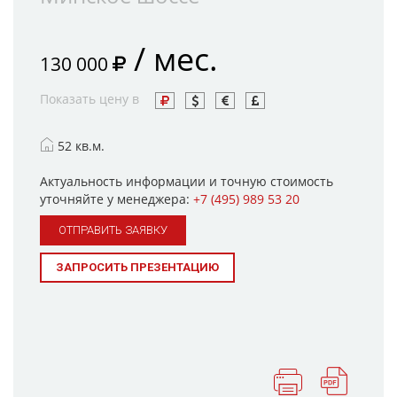
/ мес.
130 000
Показать цену в
52 кв.м.
Актуальность информации и точную стоимость
уточняйте у менеджера:
+7 (495) 989 53 20
ОТПРАВИТЬ ЗАЯВКУ
ЗАПРОСИТЬ ПРЕЗЕНТАЦИЮ