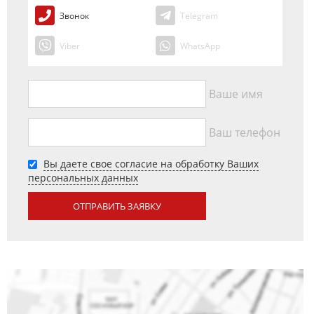
Звонок
Telegram
Viber
WhatsApp
Ваше имя
Ваш телефон
Вы даете свое согласие на обработку Ваших
персональных данных
ОТПРАВИТЬ ЗАЯВКУ