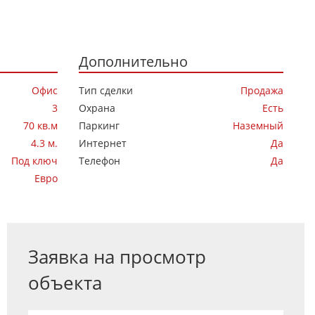
Дополнительно
Офис
Тип сделки
Продажа
3
Охрана
Есть
70 кв.м
Паркинг
Наземный
4.3 м.
Интернет
Да
Под ключ
Телефон
Да
Евро
Заявка на просмотр
объекта