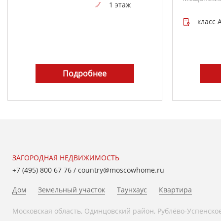
1 этаж
класс 
Подробнее
ЗАГОРОДНАЯ НЕДВИЖИМОСТЬ
+7 (495) 800 67 76
/
country@moscowhome.ru
Дом
Земельный участок
Таунхаус
Квартира
Московская область, Одинцовский район, Рублёво-Успенское ш