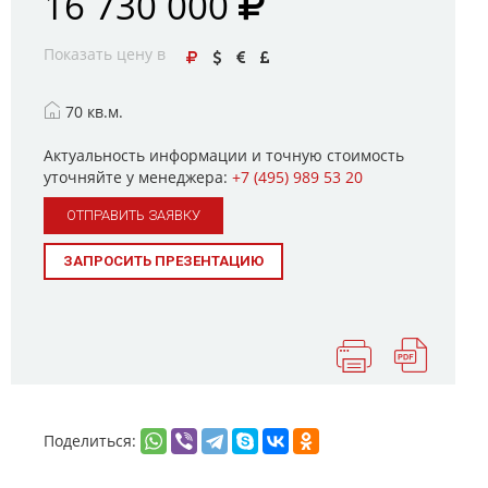
16 730 000
Показать цену в
70 кв.м.
Актуальность информации и точную стоимость
уточняйте у менеджера:
+7 (495) 989 53 20
ОТПРАВИТЬ ЗАЯВКУ
ЗАПРОСИТЬ ПРЕЗЕНТАЦИЮ
Поделиться: