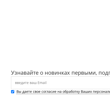
Узнавайте о новинках первыми, под
Вы даете свое согласие на обработку Ваших персона