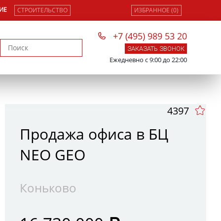
ИЕ
СТРОИТЕЛЬСТВО
ИЗБРАННОЕ (0)
+7 (495) 989 53 20
ЗАКАЗАТЬ ЗВОНОК
Ежедневно с 9:00 до 22:00
4397
Продажа офиса в БЦ
NEO GEO
Коньково